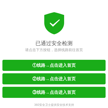
已通过安全检测
请点击下方按钮，选择线路前往首页
①线路→点击进入首页
②线路→点击进入首页
③线路→点击进入首页
360安全卫士提供安全技术支持